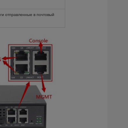
ги отправленные в почтовый