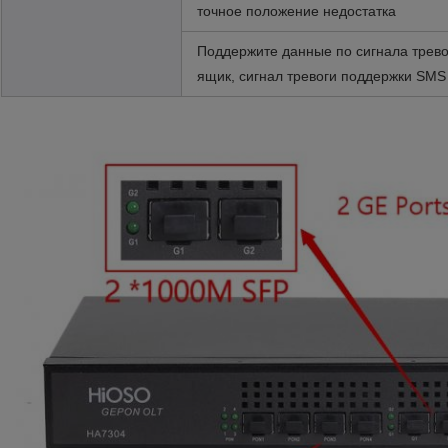
точное положение недостатка
Поддержите данные по сигнала трево
ящик, сигнал тревоги поддержки SMS